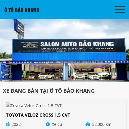
XE ĐANG BÁN TẠI Ô TÔ BẢO KHANG
TOYOTA VELOZ CROSS 1.5 CVT
2022
Xe cũ
32,000 km