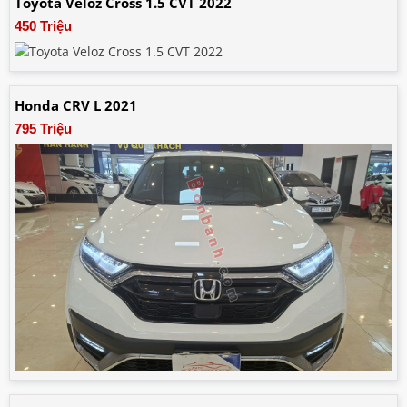
Toyota Veloz Cross 1.5 CVT 2022
450 Triệu
Honda CRV L 2021
795 Triệu