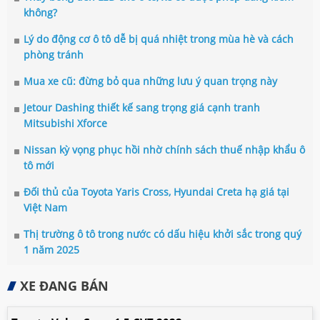
không?
Lý do động cơ ô tô dễ bị quá nhiệt trong mùa hè và cách
phòng tránh
Mua xe cũ: đừng bỏ qua những lưu ý quan trọng này
Jetour Dashing thiết kế sang trọng giá cạnh tranh
Mitsubishi Xforce
Nissan kỳ vọng phục hồi nhờ chính sách thuế nhập khẩu ô
tô mới
Đối thủ của Toyota Yaris Cross, Hyundai Creta hạ giá tại
Việt Nam
Thị trường ô tô trong nước có dấu hiệu khởi sắc trong quý
1 năm 2025
XE ĐANG BÁN