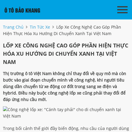
Trang Chủ
Tin Tức Xe
Lốp Xe Công Nghệ Cao Góp Phần
Hiện Thực Hóa Xu Hướng Di Chuyển Xanh Tại Việt Nam
LỐP XE CÔNG NGHỆ CAO GÓP PHẦN HIỆN THỰC
HÓA XU HƯỚNG DI CHUYỂN XANH TẠI VIỆT
NAM
Thị trường ô tô Việt Nam không chỉ thay đổi về quy mô mà còn
bước vào giai đoạn chuyển mình về công nghệ, khi người tiêu
dùng dần chuyển từ xe động cơ đốt trong sang xe điện và
hybrid. Điều này buộc công nghệ lốp xe cũng phải thay đổi để
đáp ứng nhu cầu mới.
Trong bối cảnh thế giới đầy biến động, nhu cầu của người dùng