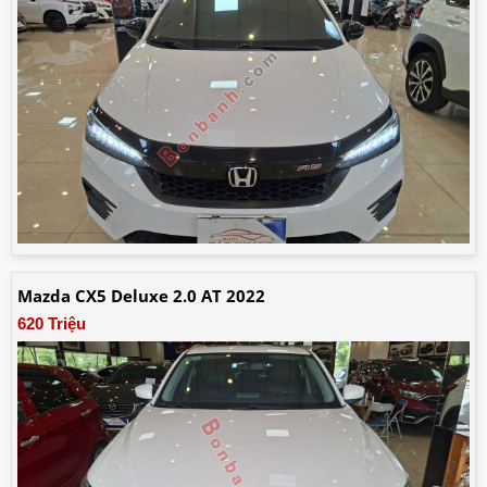
Mazda CX5 Deluxe 2.0 AT 2022
620 Triệu