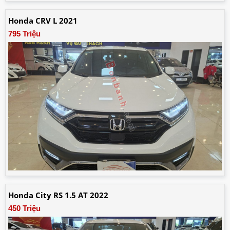
Honda CRV L 2021
795 Triệu
Honda City RS 1.5 AT 2022
450 Triệu