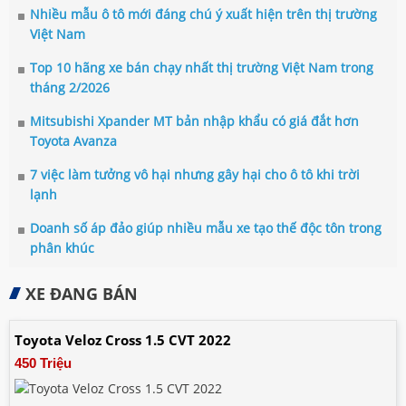
Nhiều mẫu ô tô mới đáng chú ý xuất hiện trên thị trường
Việt Nam
Top 10 hãng xe bán chạy nhất thị trường Việt Nam trong
tháng 2/2026
Mitsubishi Xpander MT bản nhập khẩu có giá đắt hơn
Toyota Avanza
7 việc làm tưởng vô hại nhưng gây hại cho ô tô khi trời
lạnh
Doanh số áp đảo giúp nhiều mẫu xe tạo thế độc tôn trong
phân khúc
XE ĐANG BÁN
Toyota Veloz Cross 1.5 CVT 2022
450 Triệu