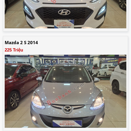
Mazda 2 S 2014
225 Triệu